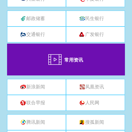
邮政储蓄
民生银行
交通银行
广发银行
常用资讯
新浪新闻
凤凰资讯
联合早报
人民网
腾讯新闻
搜孤新闻