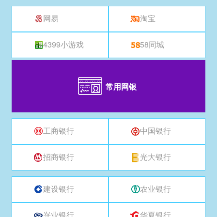
网易
淘宝
4399小游戏
58同城
常用网银
工商银行
中国银行
招商银行
光大银行
建设银行
农业银行
兴业银行
华夏银行